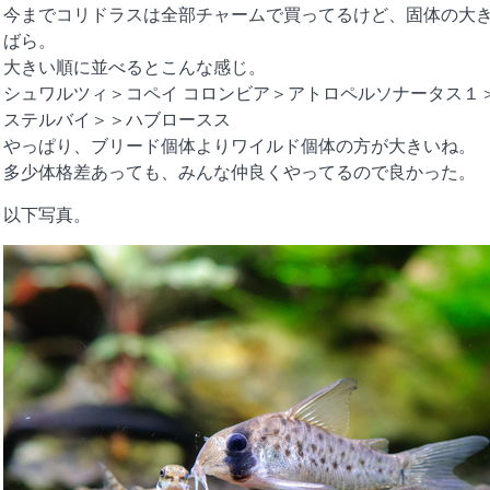
今までコリドラスは全部チャームで買ってるけど、固体の大
ばら。
大きい順に並べるとこんな感じ。
シュワルツィ＞コペイ コロンビア＞アトロペルソナータス１
ステルバイ＞＞ハブロースス
やっぱり、ブリード個体よりワイルド個体の方が大きいね。
多少体格差あっても、みんな仲良くやってるので良かった。
以下写真。