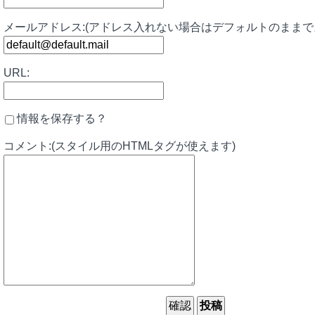
メールアドレス:(アドレス入れない場合はデフォルトのままで
URL:
情報を保存する？
コメント:(スタイル用のHTMLタグが使えます)