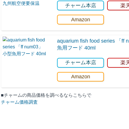
チャーム本店
楽
Amazon
aquarium fish food series 「
魚用フード 40ml
チャーム本店
楽
Amazon
■チャームの商品価格を調べるならこちらで
チャーム価格調査