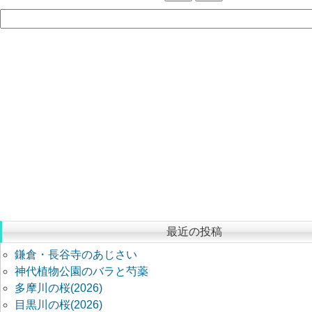
最近の投稿
鎌倉・長谷寺のあじさい
神代植物公園のバラと芍薬
多摩川の桜(2026)
目黒川の桜(2026)