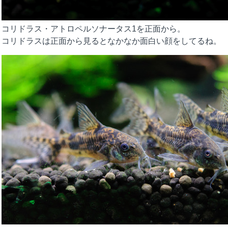
コリドラス・アトロペルソナータス1を正面から。
コリドラスは正面から見るとなかなか面白い顔をしてるね。