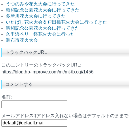
うつのみや花火大会に行ってきた
昭和記念公園花火大会に行ってきた
多摩川花火大会に行ってきた
いたばし花火大会＆戸田橋花火大会に行ってきた
昭和記念公園花火大会に行ってきた
久里浜ペリー祭花火大会に行った
調布市花火大会
トラックバックURL
このエントリーのトラックバックURL:
https://blog.hp-improve.com/mt/mt-tb.cgi/1456
コメントする
名前:
メールアドレス:(アドレス入れない場合はデフォルトのままで