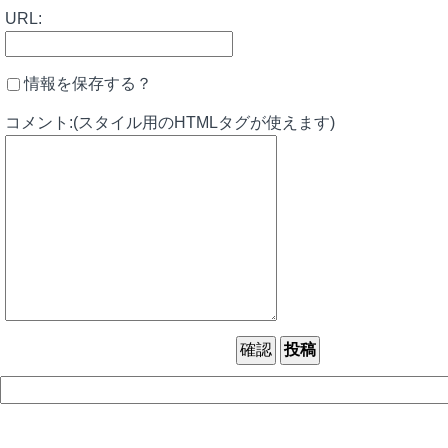
URL:
情報を保存する？
コメント:(スタイル用のHTMLタグが使えます)