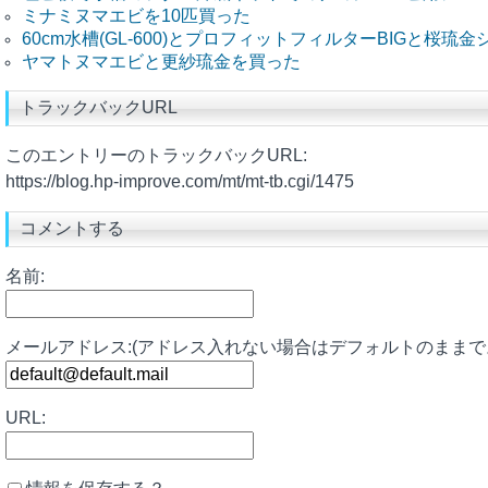
ミナミヌマエビを10匹買った
60cm水槽(GL-600)とプロフィットフィルターBIGと桜琉
ヤマトヌマエビと更紗琉金を買った
トラックバックURL
このエントリーのトラックバックURL:
https://blog.hp-improve.com/mt/mt-tb.cgi/1475
コメントする
名前:
メールアドレス:(アドレス入れない場合はデフォルトのままで
URL: