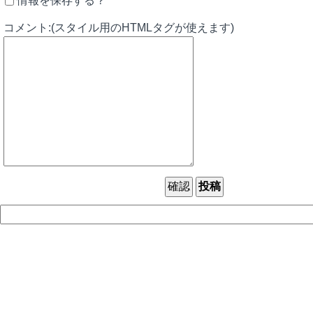
情報を保存する？
コメント:(スタイル用のHTMLタグが使えます)