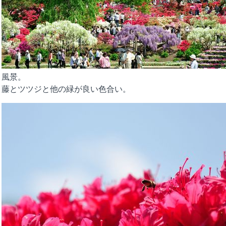
風景。
藤とツツジと他の緑が良い色合い。