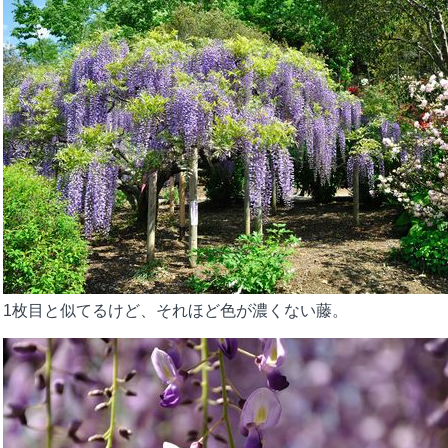
1枚目と似てるけど、それほど色が濃くない藤。