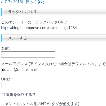
CP+ 2016に行ってきた
トラックバックURL
このエントリーのトラックバックURL:
https://blog.hp-improve.com/mt/mt-tb.cgi/1234
コメントする
名前:
メールアドレス:(アドレス入れない場合はデフォルトのままで
URL:
情報を保存する？
コメント:(スタイル用のHTMLタグが使えます)