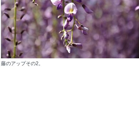
藤のアップその2。