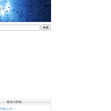
最近の投稿
のあじさい