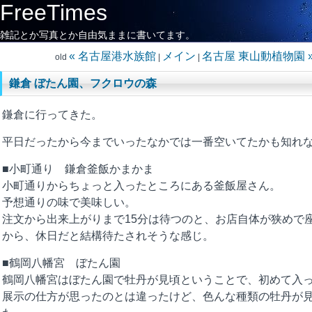
FreeTimes
雑記とか写真とか自由気ままに書いてます。
« 名古屋港水族館
メイン
名古屋 東山動植物園 
old
|
|
鎌倉 ぼたん園、フクロウの森
鎌倉に行ってきた。
平日だったから今までいったなかでは一番空いてたかも知れ
■小町通り 鎌倉釜飯かまかま
小町通りからちょっと入ったところにある釜飯屋さん。
予想通りの味で美味しい。
注文から出来上がりまで15分は待つのと、お店自体が狭めで
から、休日だと結構待たされそうな感じ。
■鶴岡八幡宮 ぼたん園
鶴岡八幡宮はぼたん園で牡丹が見頃ということで、初めて入
展示の仕方が思ったのとは違ったけど、色んな種類の牡丹が