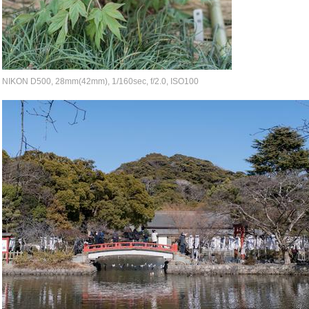
NIKON D500, 28mm(42mm), 1/160sec, f/2.0, ISO100