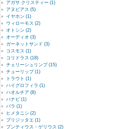
アガサ クリスティー (1)
アヌビアス (5)
イヤホン (1)
ウィローモス (2)
オトシン (2)
オーディオ (3)
ガーネットサンド (3)
コスモス (1)
コリドラス (18)
チェリーシュリンプ (15)
チューリップ (1)
トラウト (1)
ハイグロフィラ (1)
ハオルチア (8)
ハナビ (1)
バラ (1)
ヒメタニシ (2)
ブリジッタエ (1)
プンティウス・ゲリウス (2)