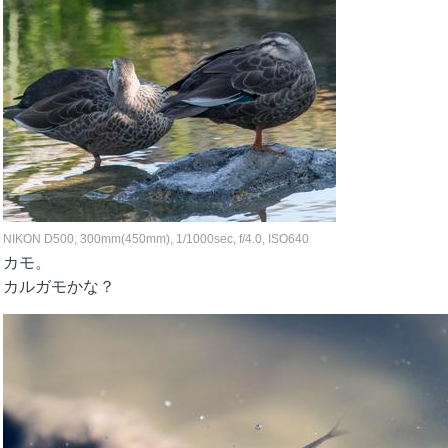
NIKON D500, 300mm(450mm), 1/1000sec, f/4.0, ISO640
カモ。
カルガモかな？