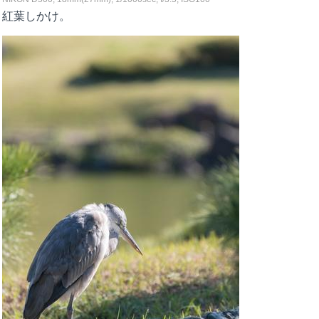
紅葉しかけ。