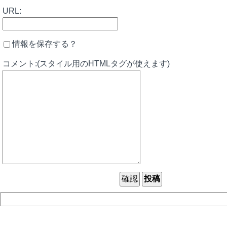
URL:
情報を保存する？
コメント:(スタイル用のHTMLタグが使えます)