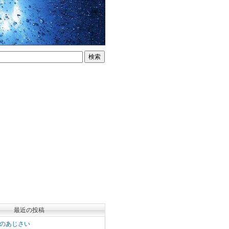
最近の投稿
のあじさい