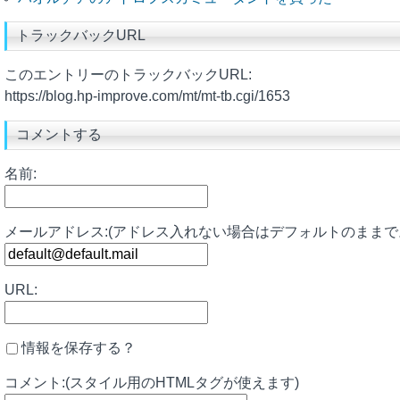
トラックバックURL
このエントリーのトラックバックURL:
https://blog.hp-improve.com/mt/mt-tb.cgi/1653
コメントする
名前:
メールアドレス:(アドレス入れない場合はデフォルトのままで
URL:
情報を保存する？
コメント:(スタイル用のHTMLタグが使えます)