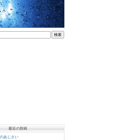
最近の投稿
のあじさい