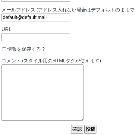
メールアドレス:(アドレス入れない場合はデフォルトのままで
URL:
情報を保存する？
コメント:(スタイル用のHTMLタグが使えます)