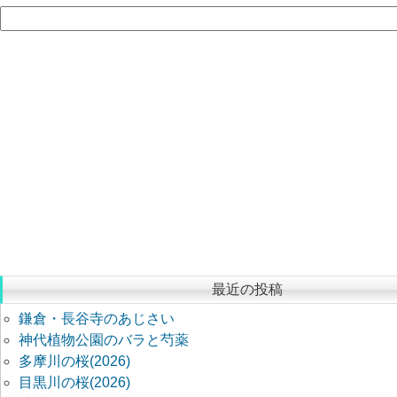
最近の投稿
鎌倉・長谷寺のあじさい
神代植物公園のバラと芍薬
多摩川の桜(2026)
目黒川の桜(2026)