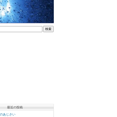
最近の投稿
のあじさい