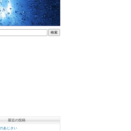
最近の投稿
のあじさい