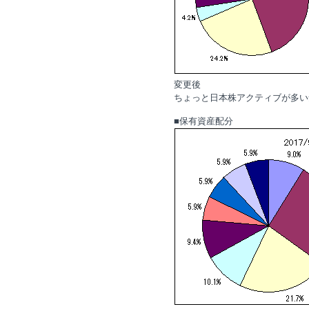
変更後
ちょっと日本株アクティブが多い
■保有資産配分