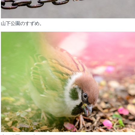
山下公園のすずめ。