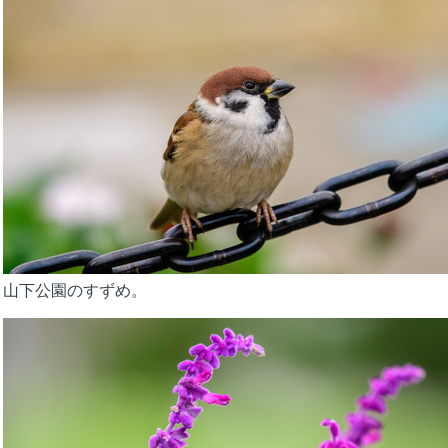
山下公園のすずめ。