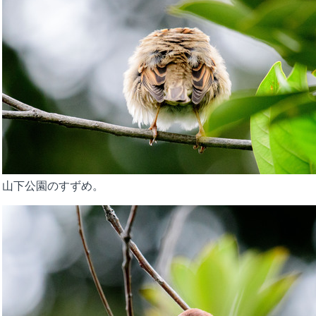
山下公園のすずめ。