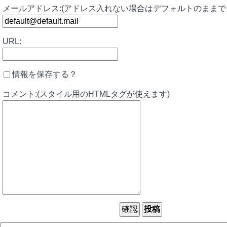
メールアドレス:(アドレス入れない場合はデフォルトのままで
URL:
情報を保存する？
コメント:(スタイル用のHTMLタグが使えます)