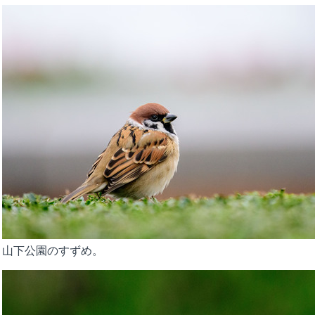
山下公園のすずめ。