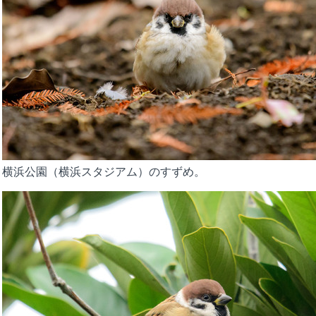
横浜公園（横浜スタジアム）のすずめ。