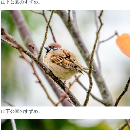
山下公園のすずめ。
山下公園のすずめ。