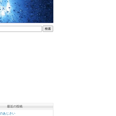
最近の投稿
のあじさい