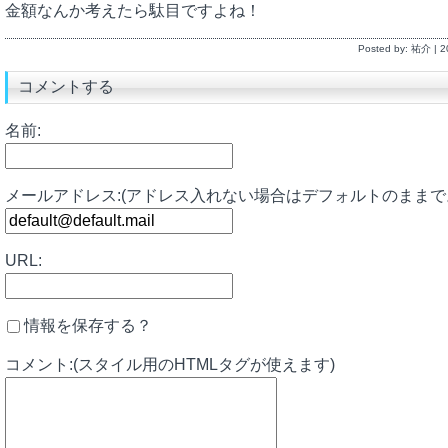
金額なんか考えたら駄目ですよね！
Posted by: 祐介 |
コメントする
名前:
メールアドレス:(アドレス入れない場合はデフォルトのままで
URL:
情報を保存する？
コメント:(スタイル用のHTMLタグが使えます)