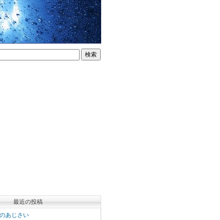
最近の投稿
のあじさい