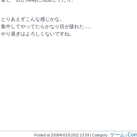
とりあえずこんな感じかな。
集中してやってたらかなり目が疲れた…。
やり過ぎはよろしくないですね。
ゲーム
Com
Posted at 2008年03月28日 23:59 | Category :
|