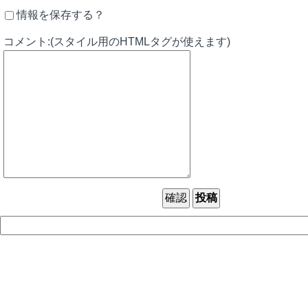
情報を保存する？
コメント:(スタイル用のHTMLタグが使えます)