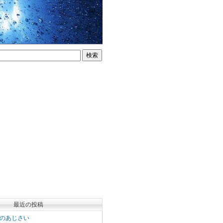
最近の投稿
のあじさい