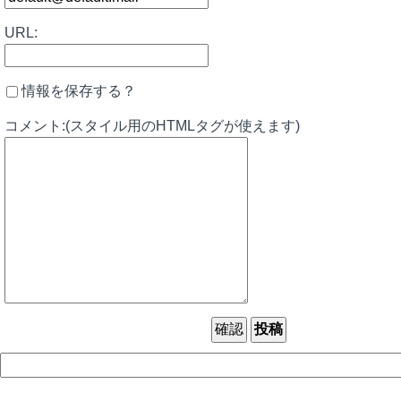
URL:
情報を保存する？
コメント:(スタイル用のHTMLタグが使えます)