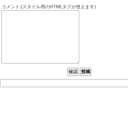
コメント:(スタイル用のHTMLタグが使えます)