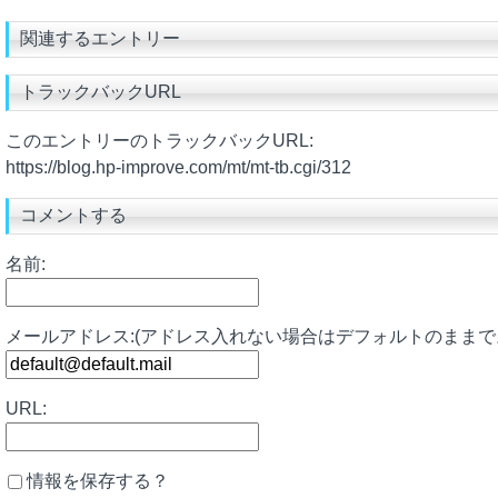
関連するエントリー
トラックバックURL
このエントリーのトラックバックURL:
https://blog.hp-improve.com/mt/mt-tb.cgi/312
コメントする
名前:
メールアドレス:(アドレス入れない場合はデフォルトのままで
URL:
情報を保存する？