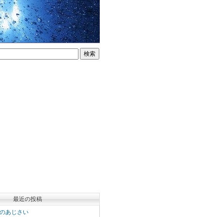
最近の投稿
のあじさい