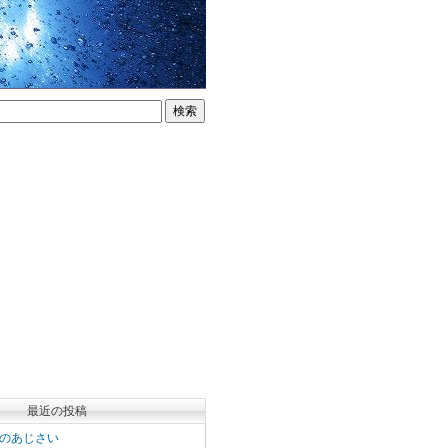
最近の投稿
のあじさい