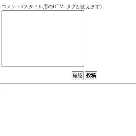
コメント:(スタイル用のHTMLタグが使えます)