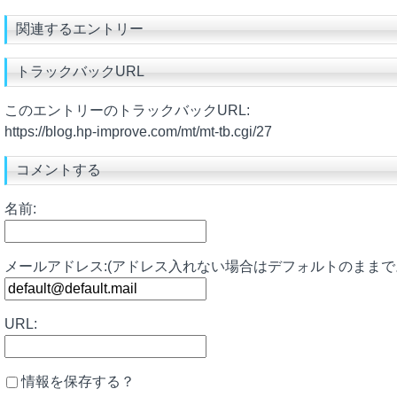
関連するエントリー
トラックバックURL
このエントリーのトラックバックURL:
https://blog.hp-improve.com/mt/mt-tb.cgi/27
コメントする
名前:
メールアドレス:(アドレス入れない場合はデフォルトのままで
URL:
情報を保存する？