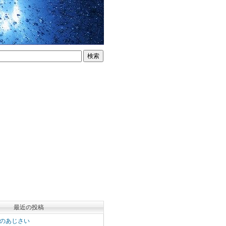
最近の投稿
のあじさい