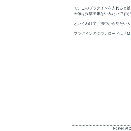
で、このプラグインを入れると携
画像は投稿出来ないみたいですが
というわけで、携帯から見たい人
プラグインのダウンロードは「
M
Posted at