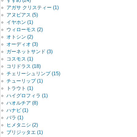
すずめ (24)
アガサ クリスティー (1)
アヌビアス (5)
イヤホン (1)
ウィローモス (2)
オトシン (2)
オーディオ (3)
ガーネットサンド (3)
コスモス (1)
コリドラス (18)
チェリーシュリンプ (15)
チューリップ (1)
トラウト (1)
ハイグロフィラ (1)
ハオルチア (8)
ハナビ (1)
バラ (1)
ヒメタニシ (2)
ブリジッタエ (1)