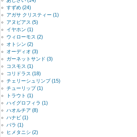
あじさい (14)
すずめ (24)
アガサ クリスティー (1)
アヌビアス (5)
イヤホン (1)
ウィローモス (2)
オトシン (2)
オーディオ (3)
ガーネットサンド (3)
コスモス (1)
コリドラス (18)
チェリーシュリンプ (15)
チューリップ (1)
トラウト (1)
ハイグロフィラ (1)
ハオルチア (8)
ハナビ (1)
バラ (1)
ヒメタニシ (2)