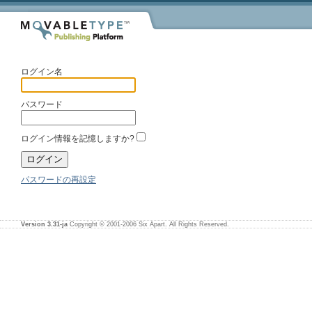
ログイン名
パスワード
ログイン情報を記憶しますか?
パスワードの再設定
Version 3.31-ja
Copyright © 2001-2006 Six Apart. All Rights Reserved.